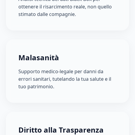
ottenere il risarcimento reale, non quello
stimato dalle compagnie.
Malasanità
Supporto medico-legale per danni da
errori sanitari, tutelando la tua salute e il
tuo patrimonio.
Diritto alla Trasparenza