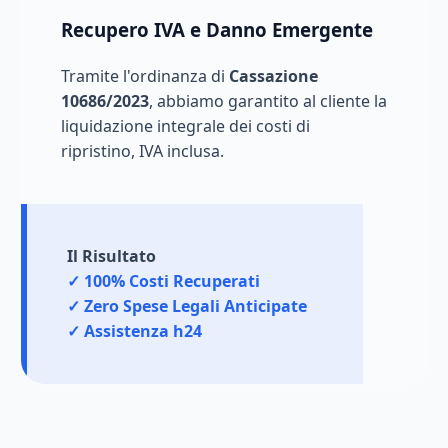
Recupero IVA e Danno Emergente
Tramite l'ordinanza di
Cassazione
10686/2023
, abbiamo garantito al cliente la
liquidazione integrale dei costi di
ripristino, IVA inclusa.
Il Risultato
✓ 100% Costi Recuperati
✓ Zero Spese Legali Anticipate
✓ Assistenza h24