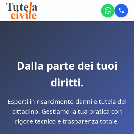
Dalla parte dei tuoi
diritti.
Esperti in risarcimento danni e tutela del
cittadino. Gestiamo la tua pratica con
rigore tecnico e trasparenza totale.