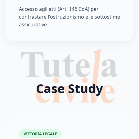
Accesso agli atti (Art. 146 CdA) per
contrastare l'ostruzionismo e le sottostime
assicurative.
Case Study
VITTORIA LEGALE