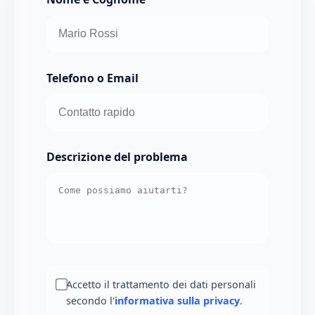
Telefono o Email
Descrizione del problema
Accetto il trattamento dei dati personali
secondo l'
informativa sulla privacy
.